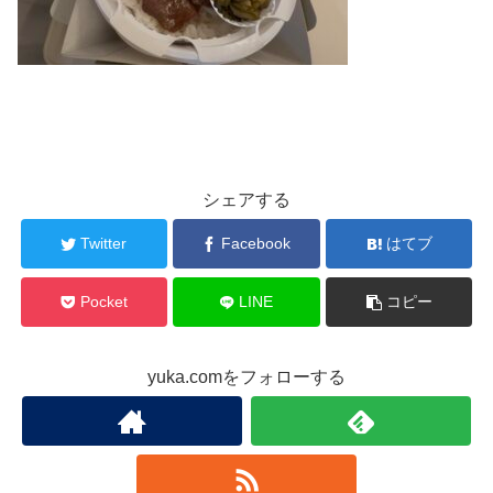
シェアする
Twitter
Facebook
はてブ
Pocket
LINE
コピー
yuka.comをフォローする