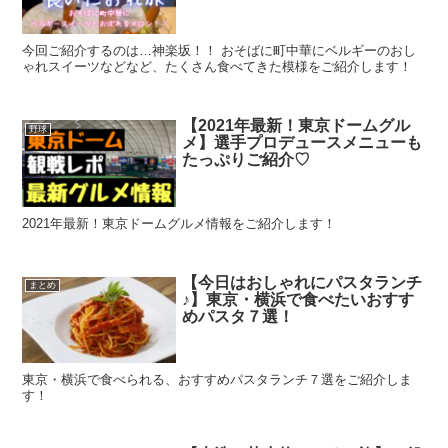
今回ご紹介するのは…神楽坂！！ おそばに町中華にベルギーのおし
ゃれスイーツなどなど、たくさん食べてきた模様をご紹介します！
【2021年最新！東京ドームグル
野球
メ】選手プロデュースメニューも
たっぷりご紹介♡
2021年最新！東京ドームグルメ情報をご紹介します！
【今日はおしゃれにパスタランチ
まとめ
♪】東京・横浜で食べたいおすす
めパスタ７選！
東京・横浜で食べられる、おすすめパスタランチ７選をご紹介しま
す！