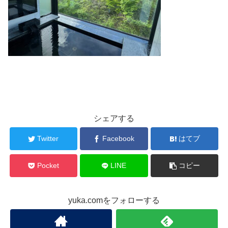
シェアする
Twitter
Facebook
はてブ
Pocket
LINE
コピー
yuka.comをフォローする