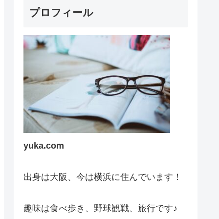
プロフィール
yuka.com
出身は大阪、今は横浜に住んでいます！
趣味は食べ歩き、野球観戦、旅行です♪