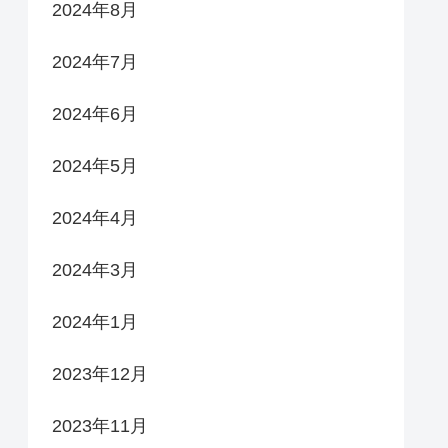
2024年8月
2024年7月
2024年6月
2024年5月
2024年4月
2024年3月
2024年1月
2023年12月
2023年11月