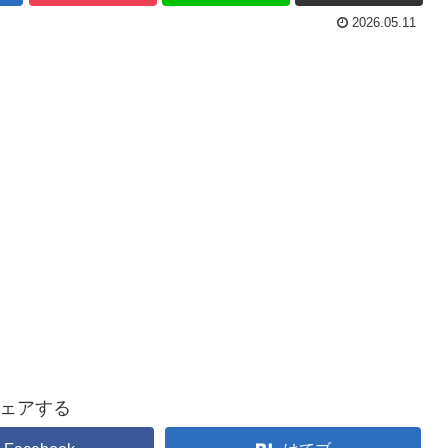
2026.05.11
ェアする