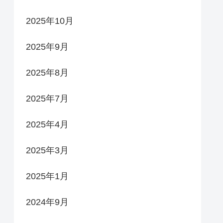
2025年10月
2025年9月
2025年8月
2025年7月
2025年4月
2025年3月
2025年1月
2024年9月