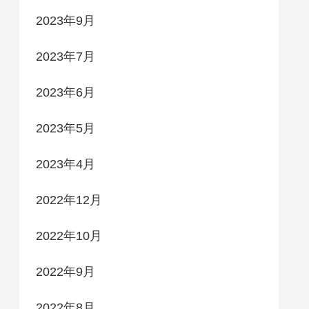
2023年9月
2023年7月
2023年6月
2023年5月
2023年4月
2022年12月
2022年10月
2022年9月
2022年8月