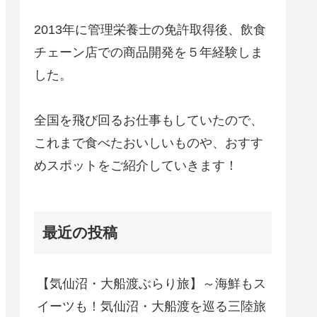
2013年に管理栄養士の免許取得後、飲食
チェーン店での商品開発を５年経験しま
した。
全国を飛び回るお仕事もしていたので、
これまで食べたおいしいものや、おすす
めスポットをご紹介していきます！
最近の投稿
【気仙沼・大船渡ぶらり旅】～海鮮もス
イーツも！気仙沼・大船渡を巡る三陸旅