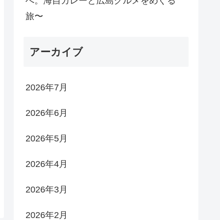
へ。海自カレーと広島グルメをめぐる
旅〜
アーカイブ
2026年7月
2026年6月
2026年5月
2026年4月
2026年3月
2026年2月