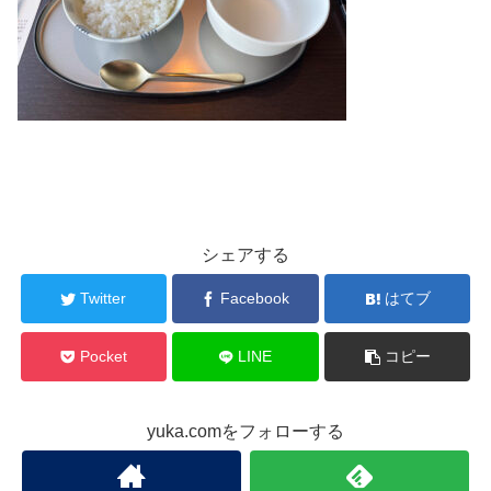
シェアする
Twitter
Facebook
はてブ
Pocket
LINE
コピー
yuka.comをフォローする