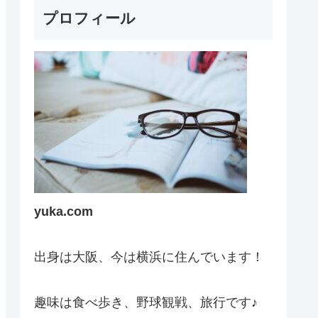
プロフィール
yuka.com
出身は大阪、今は横浜に住んでいます！
趣味は食べ歩き、野球観戦、旅行です♪