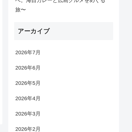
へ。海自カレーと広島グルメをめぐる
旅〜
アーカイブ
2026年7月
2026年6月
2026年5月
2026年4月
2026年3月
2026年2月