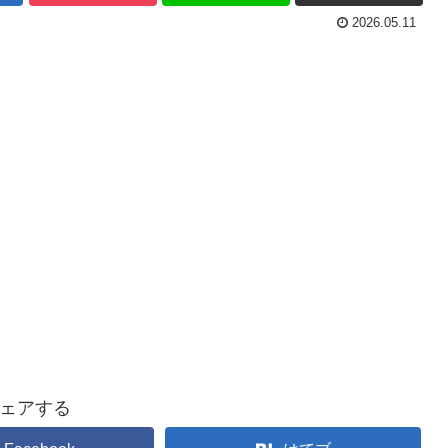
2026.05.11
ェアする