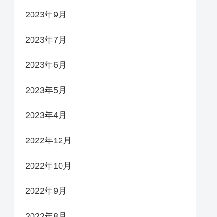
2023年9月
2023年7月
2023年6月
2023年5月
2023年4月
2022年12月
2022年10月
2022年9月
2022年8月