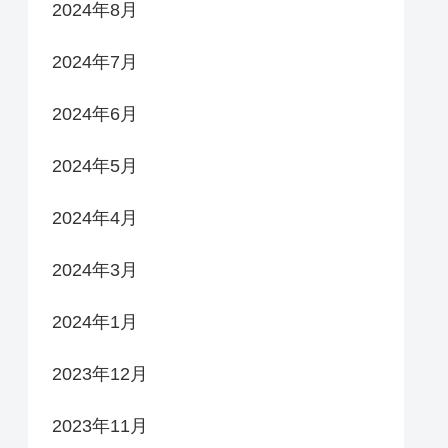
2024年8月
2024年7月
2024年6月
2024年5月
2024年4月
2024年3月
2024年1月
2023年12月
2023年11月