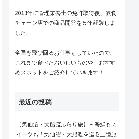
2013年に管理栄養士の免許取得後、飲食
チェーン店での商品開発を５年経験しま
した。
全国を飛び回るお仕事もしていたので、
これまで食べたおいしいものや、おすす
めスポットをご紹介していきます！
最近の投稿
【気仙沼・大船渡ぶらり旅】～海鮮もス
イーツも！気仙沼・大船渡を巡る三陸旅