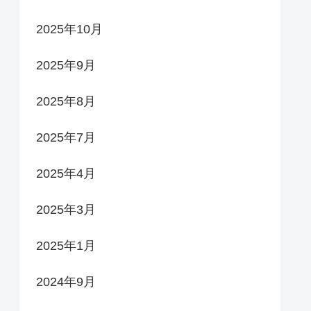
2025年10月
2025年9月
2025年8月
2025年7月
2025年4月
2025年3月
2025年1月
2024年9月