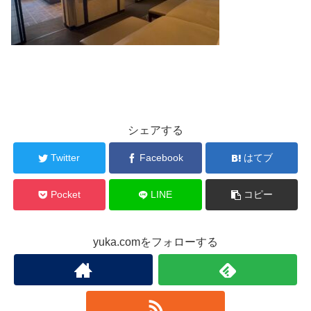
シェアする
Twitter
Facebook
はてブ
Pocket
LINE
コピー
yuka.comをフォローする