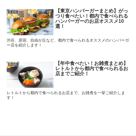
【東京ハンバーガーまとめ】がっ
まとめ
つり食べたい！都内で食べられる
ハンバーガーのお店オススメ10
選！
渋谷、原宿、自由が丘など、都内で食べられるオススメのハンバーガ
ー店を紹介します！
【年中食べたい！お雑煮まとめ】
購入品
レトルトから都内で食べられるお
店までご紹介！
レトルトから都内で食べられるお店まで、お雑煮を一挙ご紹介しま
す！