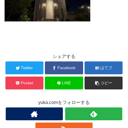
シェアする
Twitter
Facebook
はてブ
Pocket
LINE
コピー
yuka.comをフォローする