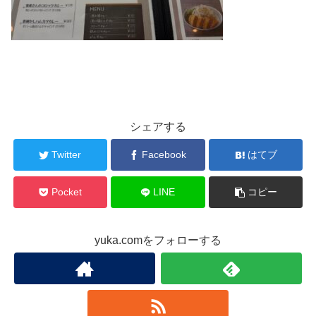
シェアする
Twitter
Facebook
はてブ
Pocket
LINE
コピー
yuka.comをフォローする