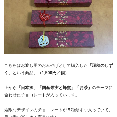
こちらはお渡し用のおみやげとして購入した
「瑞穂のしず
く」
という商品。
（1,500円／個）
上から
「日本酒」「国産果実と蜂蜜」「お茶」
のテーマに
合わせたチョコレートが入っています。
素敵なデザインのチョコレートが５種類ずつ入っていて、