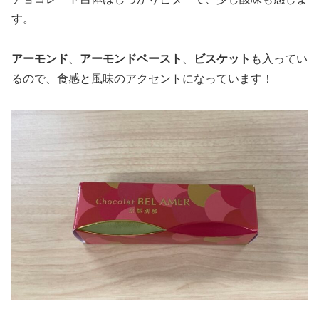
す。
アーモンド
、
アーモンドペースト
、
ビスケット
も入ってい
るので、食感と風味のアクセントになっています！