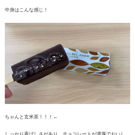
中身はこんな感じ！
ちゃんと玄米茶！！！←
しっかり香ばしさがあり、チョコレートが濃厚でおいし