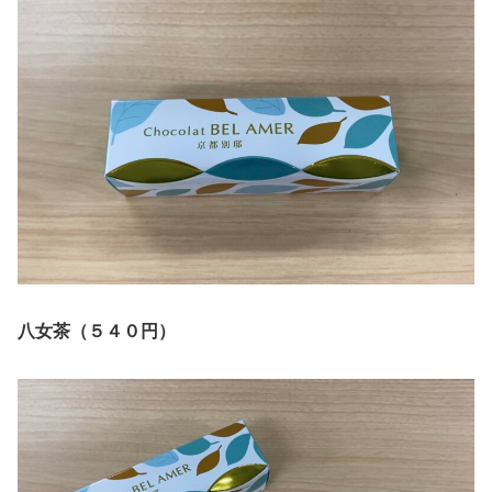
八女茶（５４０円）