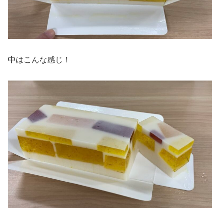
中はこんな感じ！