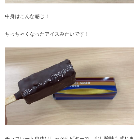
中身はこんな感じ！
ちっちゃくなったアイスみたいです！
チョコレート自体はしっかりビターで、少し酸味も感じま