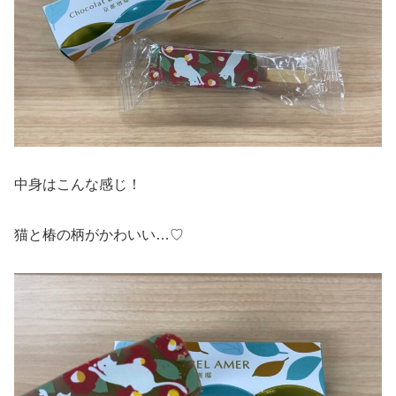
中身はこんな感じ！
猫と椿の柄がかわいい…♡