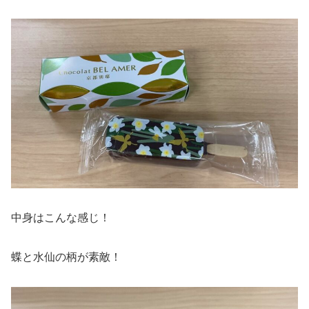
中身はこんな感じ！
蝶と水仙の柄が素敵！