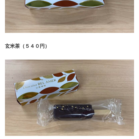
玄米茶（５４０円）