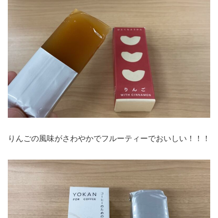
りんごの風味がさわやかでフルーティーでおいしい！！！