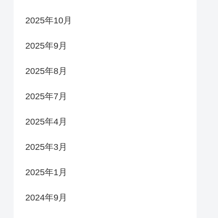
2025年10月
2025年9月
2025年8月
2025年7月
2025年4月
2025年3月
2025年1月
2024年9月