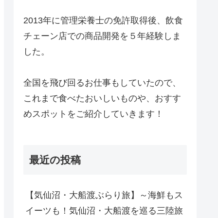
2013年に管理栄養士の免許取得後、飲食
チェーン店での商品開発を５年経験しま
した。
全国を飛び回るお仕事もしていたので、
これまで食べたおいしいものや、おすす
めスポットをご紹介していきます！
最近の投稿
【気仙沼・大船渡ぶらり旅】～海鮮もス
イーツも！気仙沼・大船渡を巡る三陸旅