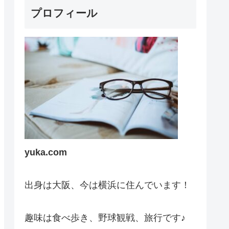
プロフィール
yuka.com
出身は大阪、今は横浜に住んでいます！
趣味は食べ歩き、野球観戦、旅行です♪