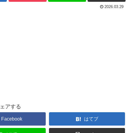
2026.03.29
ェアする
Facebook
はてブ