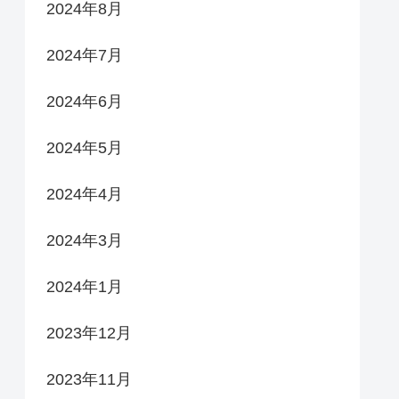
2024年8月
2024年7月
2024年6月
2024年5月
2024年4月
2024年3月
2024年1月
2023年12月
2023年11月