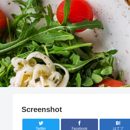
Screenshot
Twitter
Facebook
はてブ