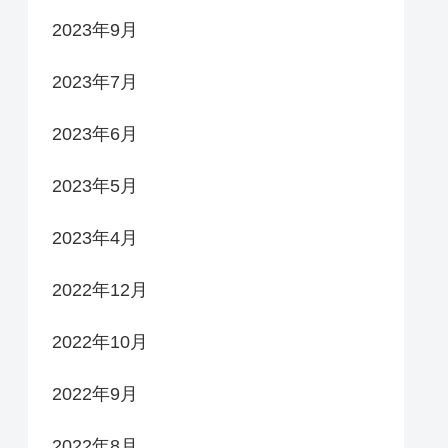
2023年9月
2023年7月
2023年6月
2023年5月
2023年4月
2022年12月
2022年10月
2022年9月
2022年8月