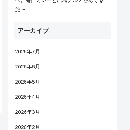
へ。海自カレーと広島グルメをめぐる
旅〜
アーカイブ
2026年7月
2026年6月
2026年5月
2026年4月
2026年3月
2026年2月