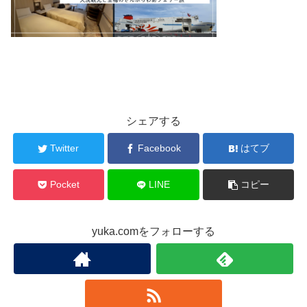
シェアする
Twitter
Facebook
はてブ
Pocket
LINE
コピー
yuka.comをフォローする