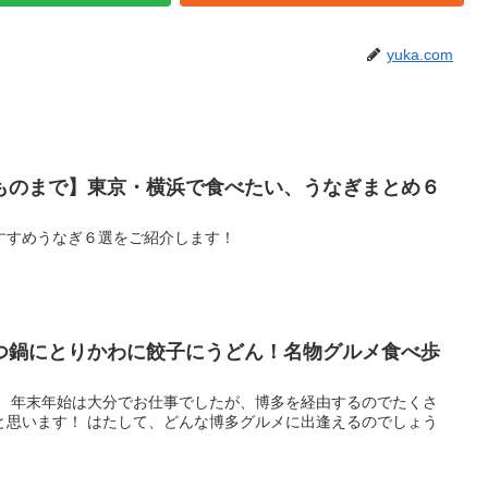
yuka.com
ものまで】東京・横浜で食べたい、うなぎまとめ６
すすめうなぎ６選をご紹介します！
つ鍋にとりかわに餃子にうどん！名物グルメ食べ歩
！ 年末年始は大分でお仕事でしたが、博多を経由するのでたくさ
と思います！ はたして、どんな博多グルメに出逢えるのでしょう