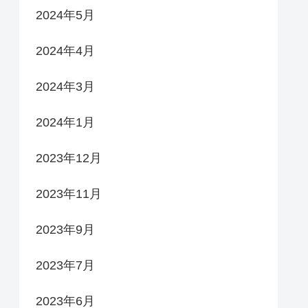
2024年5月
2024年4月
2024年3月
2024年1月
2023年12月
2023年11月
2023年9月
2023年7月
2023年6月