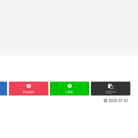
Pocket
LINE
コピー
2026.07.02