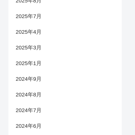
2025年8月
2025年7月
2025年4月
2025年3月
2025年1月
2024年9月
2024年8月
2024年7月
2024年6月