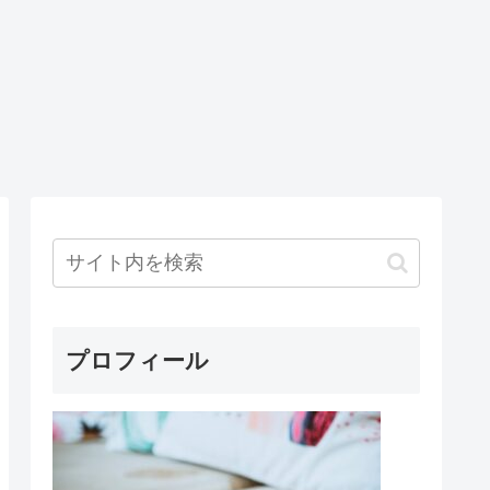
プロフィール