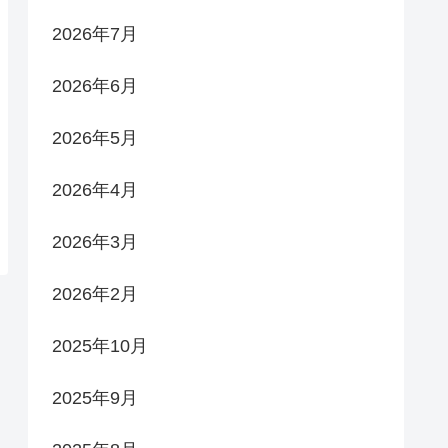
2026年7月
2026年6月
2026年5月
2026年4月
2026年3月
2026年2月
2025年10月
2025年9月