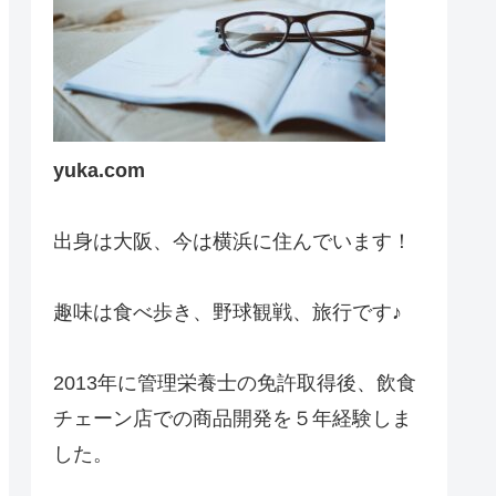
yuka.com
出身は大阪、今は横浜に住んでいます！
趣味は食べ歩き、野球観戦、旅行です♪
2013年に管理栄養士の免許取得後、飲食
チェーン店での商品開発を５年経験しま
した。