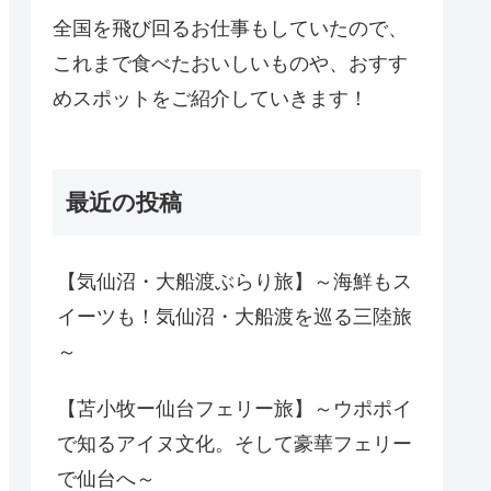
全国を飛び回るお仕事もしていたので、
これまで食べたおいしいものや、おすす
めスポットをご紹介していきます！
最近の投稿
【気仙沼・大船渡ぶらり旅】～海鮮もス
イーツも！気仙沼・大船渡を巡る三陸旅
～
【苫小牧ー仙台フェリー旅】～ウポポイ
で知るアイヌ文化。そして豪華フェリー
で仙台へ～