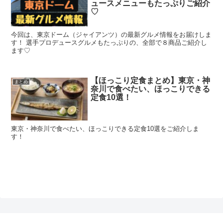
ュースメニューもたっぷりご紹介
♡
今回は、東京ドーム（ジャイアンツ）の最新グルメ情報をお届けしま
す！ 選手プロデュースグルメもたっぷりの、全部で８商品ご紹介し
ます♡
【ほっこり定食まとめ】東京・神
まとめ
奈川で食べたい、ほっこりできる
定食10選！
東京・神奈川で食べたい、ほっこりできる定食10選をご紹介しま
す！