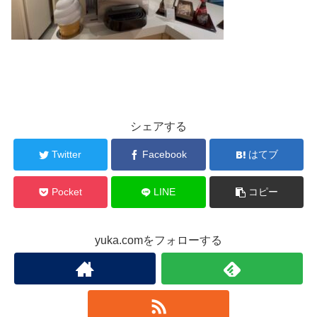
シェアする
Twitter
Facebook
はてブ
Pocket
LINE
コピー
yuka.comをフォローする