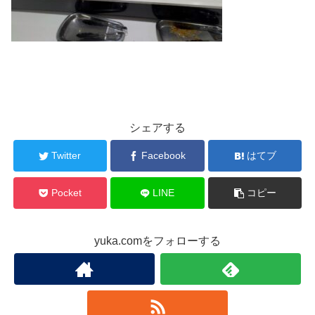
シェアする
Twitter
Facebook
はてブ
Pocket
LINE
コピー
yuka.comをフォローする