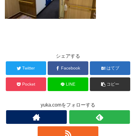
シェアする
Twitter
Facebook
はてブ
Pocket
LINE
コピー
yuka.comをフォローする