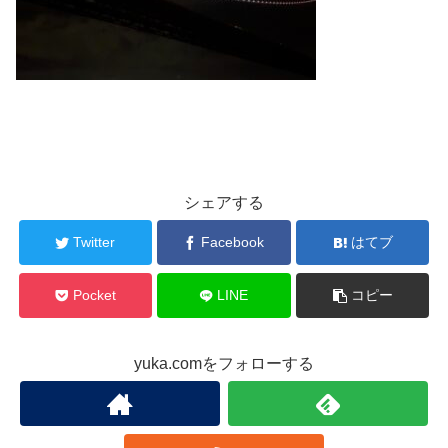
シェアする
Twitter
Facebook
はてブ
Pocket
LINE
コピー
yuka.comをフォローする