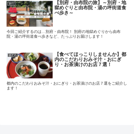
【別府・由布院の旅】～別府・地
旅行
獄めぐりと由布院・湯の坪街道食
べ歩き～
今回ご紹介するのは…別府・由布院！ 別府の地獄めぐりから由布
院・湯の坪街道食べ歩きなど、たっぷりお届けします！
【食べてほっこりしませんか】都
まとめ
内のこだわりおみそ汁・おにぎ
り・お茶漬けのお店７選！
都内のこだわりおみそ汁・おにぎり・お茶漬けのお店７選をご紹介し
ます！