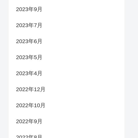
2023年9月
2023年7月
2023年6月
2023年5月
2023年4月
2022年12月
2022年10月
2022年9月
2022年8月