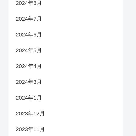
2024年8月
2024年7月
2024年6月
2024年5月
2024年4月
2024年3月
2024年1月
2023年12月
2023年11月