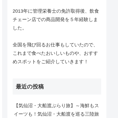
2013年に管理栄養士の免許取得後、飲食
チェーン店での商品開発を５年経験しま
した。
全国を飛び回るお仕事もしていたので、
これまで食べたおいしいものや、おすす
めスポットをご紹介していきます！
最近の投稿
【気仙沼・大船渡ぶらり旅】～海鮮もス
イーツも！気仙沼・大船渡を巡る三陸旅