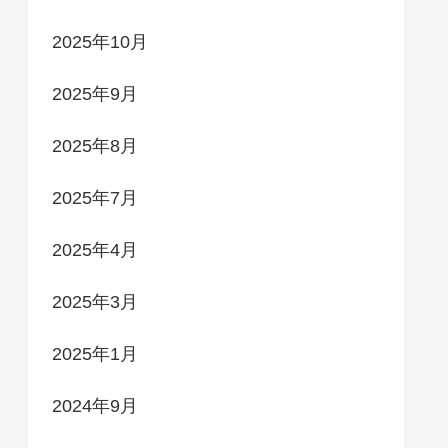
2025年10月
2025年9月
2025年8月
2025年7月
2025年4月
2025年3月
2025年1月
2024年9月