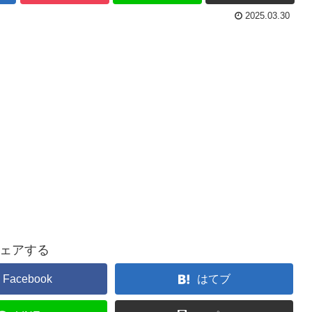
2025.03.30
ェアする
Facebook
はてブ