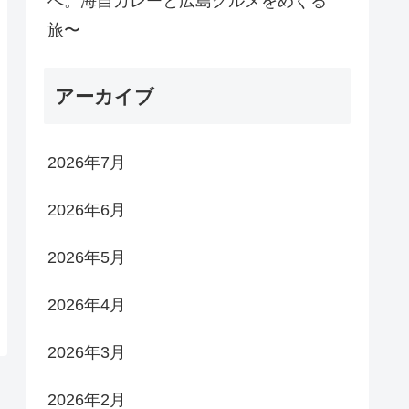
へ。海自カレーと広島グルメをめぐる
旅〜
アーカイブ
2026年7月
2026年6月
2026年5月
2026年4月
2026年3月
2026年2月