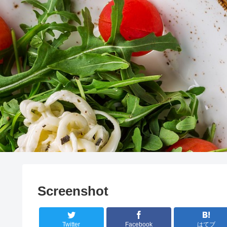
Screenshot
Twitter
Facebook
はてブ