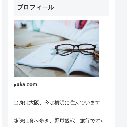
プロフィール
yuka.com
出身は大阪、今は横浜に住んでいます！
趣味は食べ歩き、野球観戦、旅行です♪