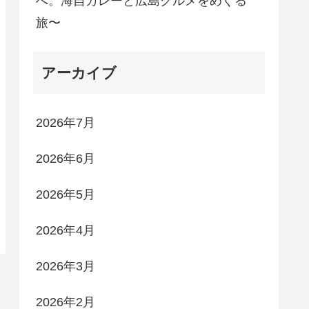
へ。海自カレーと広島グルメをめぐる
旅〜
アーカイブ
2026年7月
2026年6月
2026年5月
2026年4月
2026年3月
2026年2月