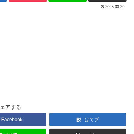
2025.03.29
ェアする
Facebook
はてブ