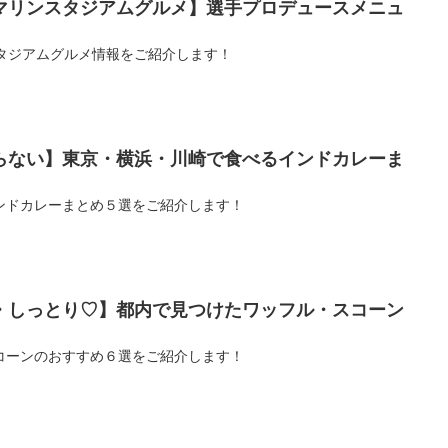
ZOマリンスタジアムグルメ】選手プロデュースメニュ
ンスタジアムグルメ情報をご紹介します！
らない】東京・横浜・川崎で食べるインドカレーま
ンドカレーまとめ５選をご紹介します！
・しっとり♡】都内で見つけたワッフル・スコーン
コーンのおすすめ６選をご紹介します！