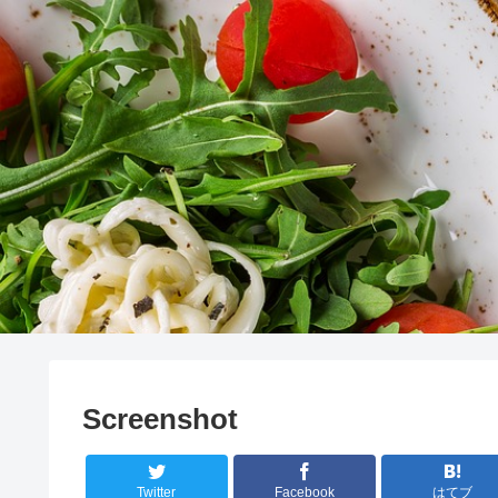
Screenshot
Twitter
Facebook
はてブ