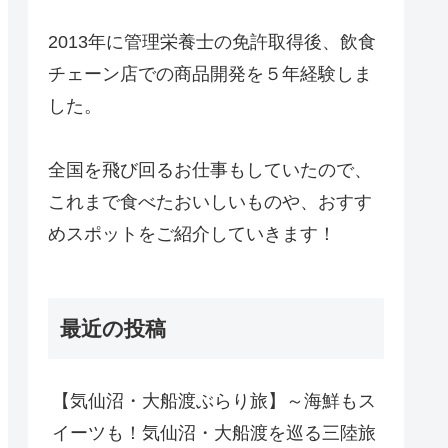
2013年に管理栄養士の免許取得後、飲食
チェーン店での商品開発を５年経験しま
した。
全国を飛び回るお仕事もしていたので、
これまで食べたおいしいものや、おすす
めスポットをご紹介していきます！
最近の投稿
【気仙沼・大船渡ぶらり旅】～海鮮もス
イーツも！気仙沼・大船渡を巡る三陸旅