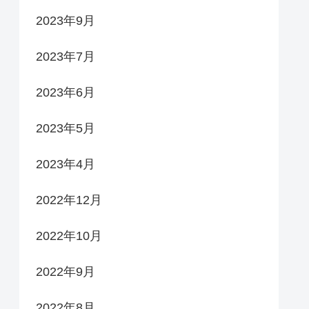
2023年9月
2023年7月
2023年6月
2023年5月
2023年4月
2022年12月
2022年10月
2022年9月
2022年8月