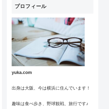
プロフィール
yuka.com
出身は大阪、今は横浜に住んでいます！
趣味は食べ歩き、野球観戦、旅行です♪