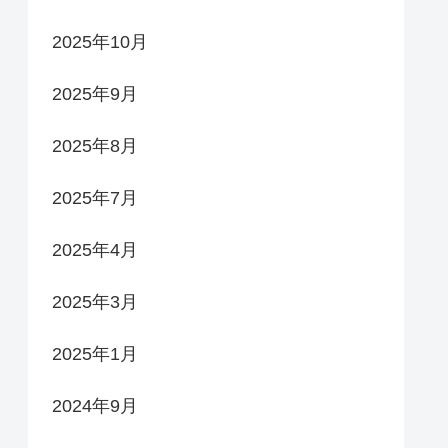
2025年10月
2025年9月
2025年8月
2025年7月
2025年4月
2025年3月
2025年1月
2024年9月