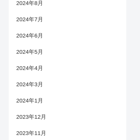
2024年8月
2024年7月
2024年6月
2024年5月
2024年4月
2024年3月
2024年1月
2023年12月
2023年11月