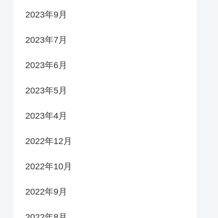
2023年9月
2023年7月
2023年6月
2023年5月
2023年4月
2022年12月
2022年10月
2022年9月
2022年8月