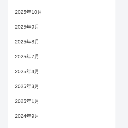
2025年10月
2025年9月
2025年8月
2025年7月
2025年4月
2025年3月
2025年1月
2024年9月