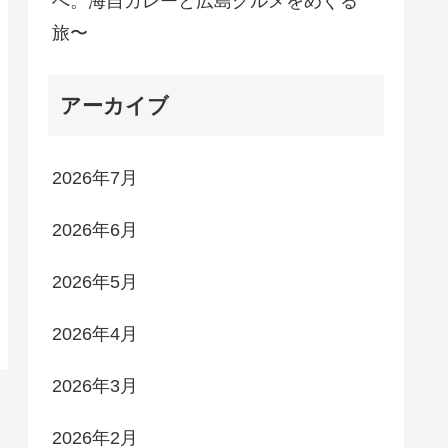
へ。海自カレーと広島グルメをめぐる
旅〜
アーカイブ
2026年7月
2026年6月
2026年5月
2026年4月
2026年3月
2026年2月