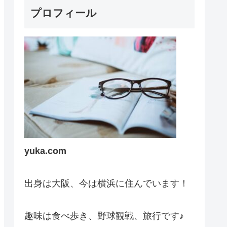
プロフィール
yuka.com
出身は大阪、今は横浜に住んでいます！
趣味は食べ歩き、野球観戦、旅行です♪