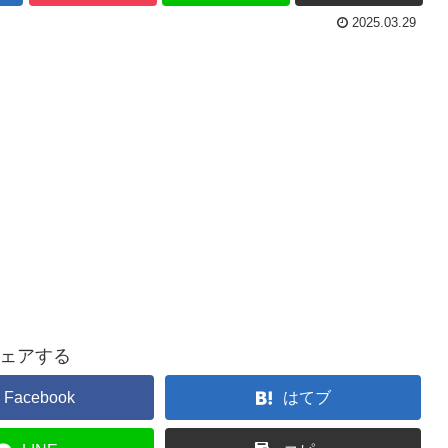
2025.03.29
ェアする
Facebook
はてブ