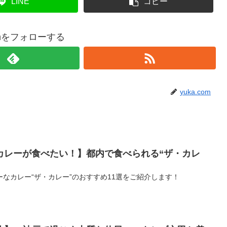
LINE
コピー
comをフォローする
yuka.com
カレーが食べたい！】都内で食べられる“ザ・カレ
なカレー“ザ・カレー”のおすすめ11選をご紹介します！