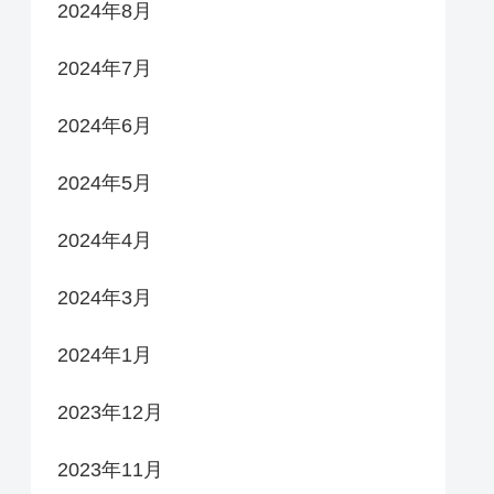
2024年8月
2024年7月
2024年6月
2024年5月
2024年4月
2024年3月
2024年1月
2023年12月
2023年11月