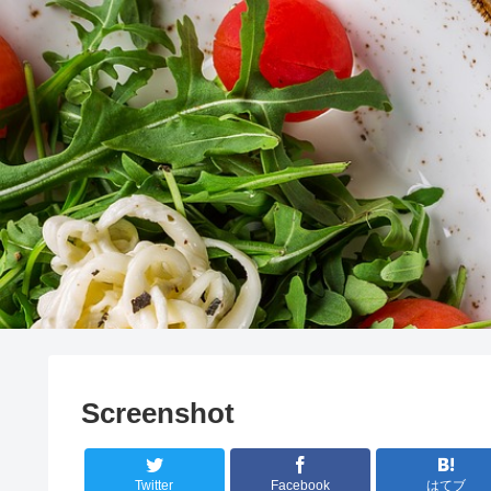
Screenshot
Twitter
Facebook
はてブ