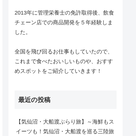
2013年に管理栄養士の免許取得後、飲食
チェーン店での商品開発を５年経験しま
した。
全国を飛び回るお仕事もしていたので、
これまで食べたおいしいものや、おすす
めスポットをご紹介していきます！
最近の投稿
【気仙沼・大船渡ぶらり旅】～海鮮もス
イーツも！気仙沼・大船渡を巡る三陸旅