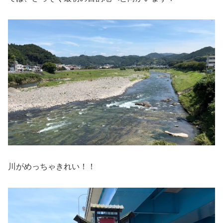
川がめっちゃきれい！！