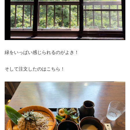
緑をいっぱい感じられるのがよき！
そして注文したのはこちら！