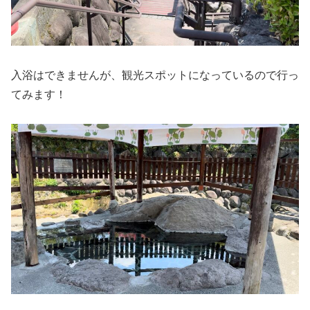
入浴はできませんが、観光スポットになっているので行っ
てみます！