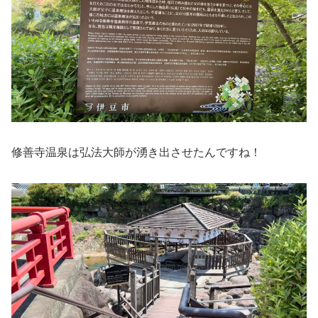
修善寺温泉は弘法大師が湧き出させたんですね！