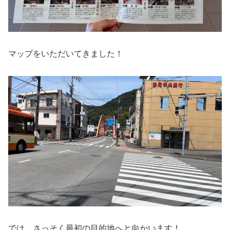
マップをいただいてきました！
では、さっそく最初の目的地へと向かいます！