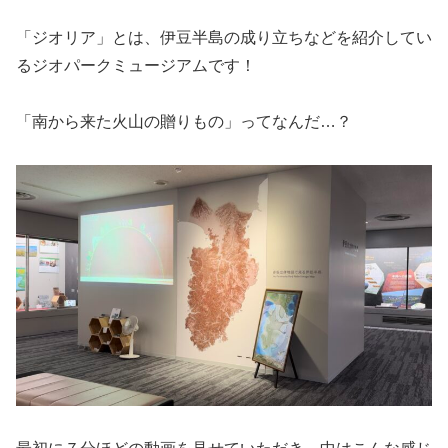
「ジオリア」とは、伊豆半島の成り立ちなどを紹介してい
るジオパークミュージアムです！
「南から来た火山の贈りもの」ってなんだ…？