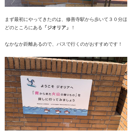
まず最初にやってきたのは、修善寺駅から歩いて３０分ほ
どのところにある
「ジオリア」
！
なかなか距離あるので、バスで行くのがおすすめです！