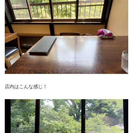
店内はこんな感じ！