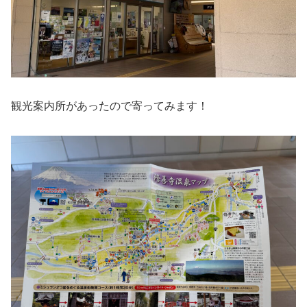
観光案内所があったので寄ってみます！