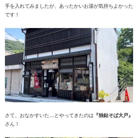
手を入れてみましたが、あったかいお湯が気持ちよかった
です！
さて、おなかすいた…とやってきたのは
『独鈷そば大戸』
さん！