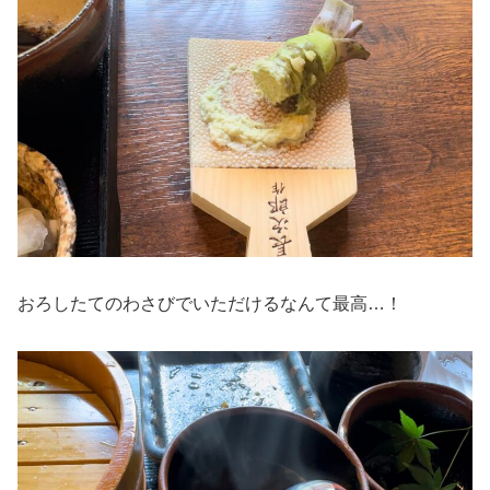
おろしたてのわさびでいただけるなんて最高…！