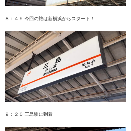
８：４５ 今回の旅は新横浜からスタート！
９：２０ 三島駅に到着！