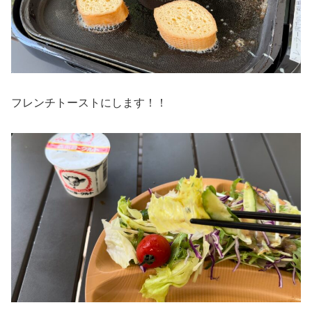
フレンチトーストにします！！