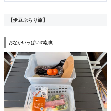
【伊豆ぶらり旅】
おなかいっぱいの朝食