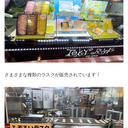
さまざまな種類のラスクが販売されています！