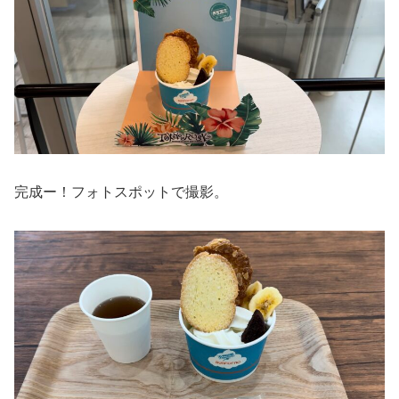
完成ー！フォトスポットで撮影。