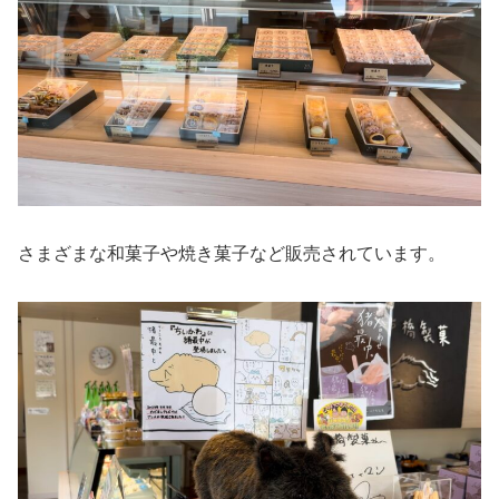
さまざまな和菓子や焼き菓子など販売されています。