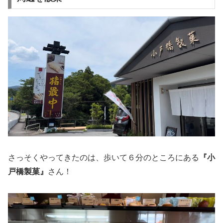
さっそくやってきたのは、歩いて６分のところにある
『小
戸橋製菓』
さん！