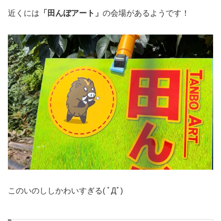
近くには
「田んぼアート」
の会場があるようです！
このいのししかわいすぎる( ﾟДﾟ)