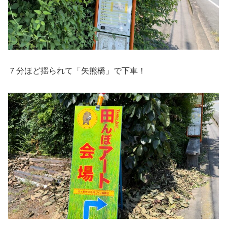
７分ほど揺られて「矢熊橋」で下車！