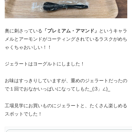
奥に刺さっている
「プレミアム・アマンド」
というキャラ
メルとアーモンドがコーティングされているラスクがめち
ゃくちゃおいしい！！
ジェラートはヨーグルトにしました！
お味はすっきりしていますが、重めのジェラートだったの
で１回でおなかいっぱいになってしもた_(:3」∠)_
工場見学にお買いものにジェラートと、たくさん楽しめる
スポットでした！