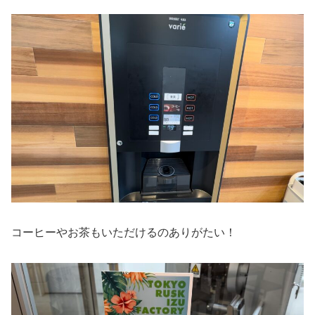
コーヒーやお茶もいただけるのありがたい！