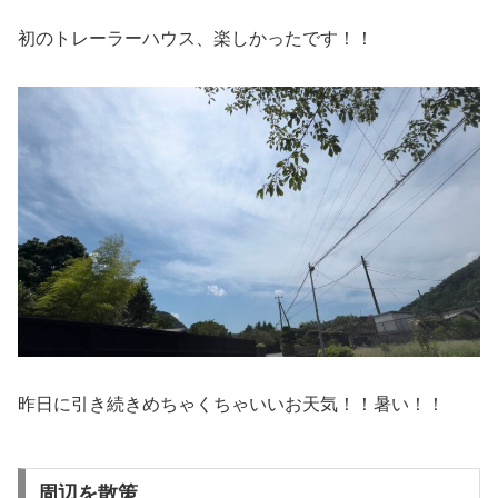
初のトレーラーハウス、楽しかったです！！
昨日に引き続きめちゃくちゃいいお天気！！暑い！！
周辺を散策