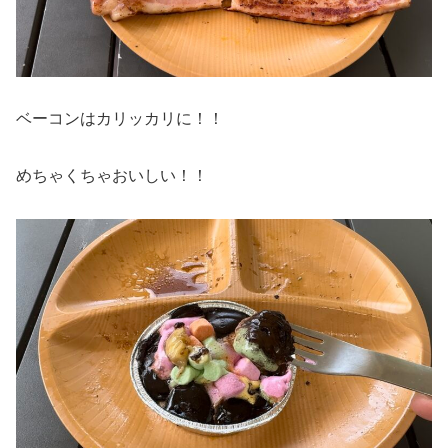
ベーコンはカリッカリに！！
めちゃくちゃおいしい！！