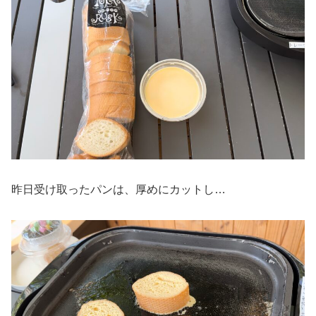
昨日受け取ったパンは、厚めにカットし…