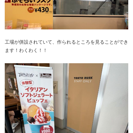
工場が併設されていて、作られるところを見ることができ
ます！わくわく！！