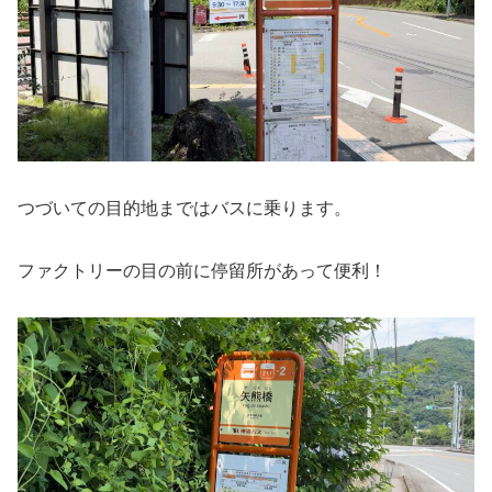
つづいての目的地まではバスに乗ります。
ファクトリーの目の前に停留所があって便利！