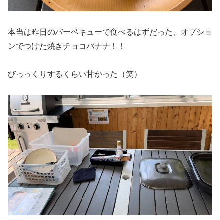
本当は昨日のバーベキューで食べるはずだった、オプショ
ンでつけた焼きチョコバナナ！！
びっっくりするくらい甘かった（笑）