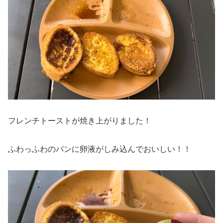
フレンチトーストが焼き上がりました！
ふわっふわのパンに卵液がしみ込んでおいしい！！