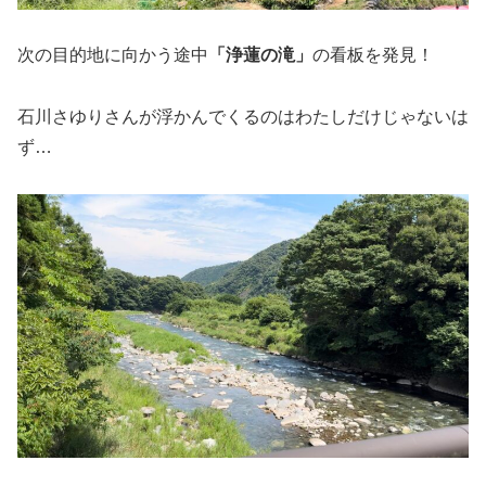
次の目的地に向かう途中
「浄蓮の滝」
の看板を発見！
石川さゆりさんが浮かんでくるのはわたしだけじゃないは
ず…