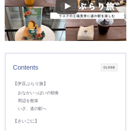
Contents
CLOSE
【伊豆ぶらり旅】
おなかいっぱいの朝食
周辺を散策
いざ、道の駅へ
【さいごに】