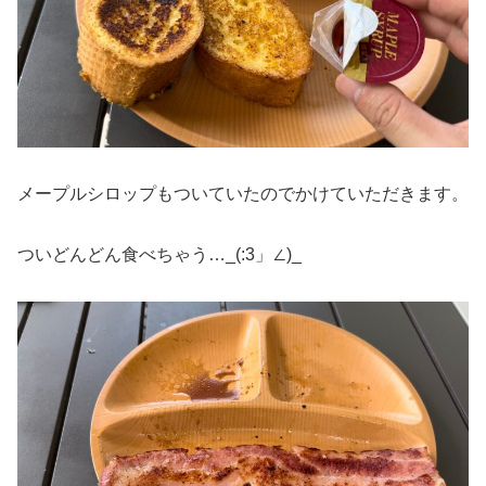
メープルシロップもついていたのでかけていただきます。
ついどんどん食べちゃう…_(:3」∠)_