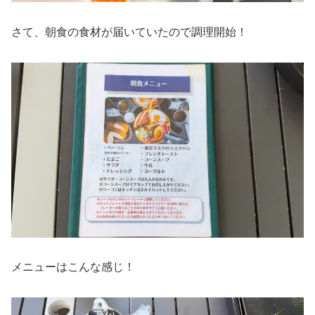
さて、朝食の食材が届いていたので調理開始！
メニューはこんな感じ！