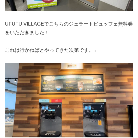
UFUFU VILLAGEでこちらのジェラートビュッフェ無料券
をいただきました！
これは行かねばとやってきた次第です。←