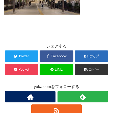
シェアする
Twitter
Facebook
はてブ
Pocket
LINE
コピー
yuka.comをフォローする