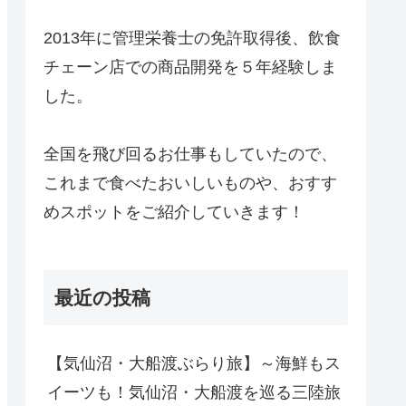
2013年に管理栄養士の免許取得後、飲食
チェーン店での商品開発を５年経験しま
した。
全国を飛び回るお仕事もしていたので、
これまで食べたおいしいものや、おすす
めスポットをご紹介していきます！
最近の投稿
【気仙沼・大船渡ぶらり旅】～海鮮もス
イーツも！気仙沼・大船渡を巡る三陸旅