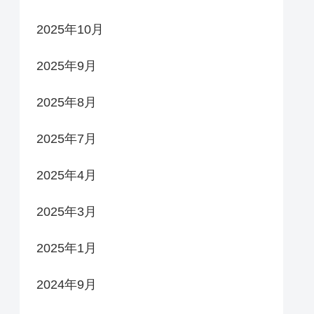
2025年10月
2025年9月
2025年8月
2025年7月
2025年4月
2025年3月
2025年1月
2024年9月