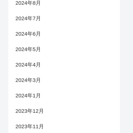
2024年8月
2024年7月
2024年6月
2024年5月
2024年4月
2024年3月
2024年1月
2023年12月
2023年11月