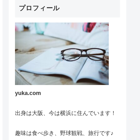
プロフィール
yuka.com
出身は大阪、今は横浜に住んでいます！
趣味は食べ歩き、野球観戦、旅行です♪