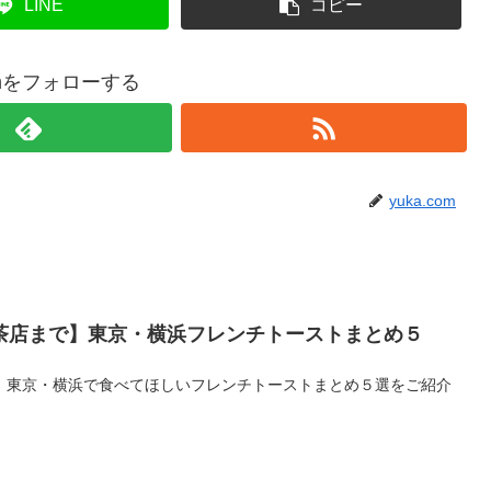
LINE
コピー
comをフォローする
yuka.com
茶店まで】東京・横浜フレンチトーストまとめ５
、東京・横浜で食べてほしいフレンチトーストまとめ５選をご紹介