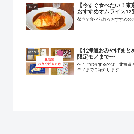
【今すぐ食べたい！東
まとめ
おすすめオムライス12
都内で食べられるおすすめの
【北海道おみやげまと
購入品
限定モノまで〜
今回ご紹介するのは、北海道
モノまでご紹介します！