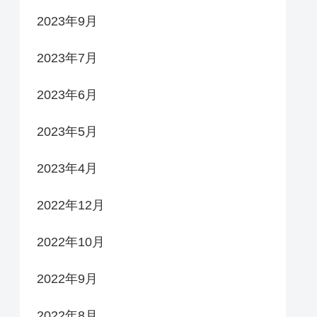
2023年9月
2023年7月
2023年6月
2023年5月
2023年4月
2022年12月
2022年10月
2022年9月
2022年8月