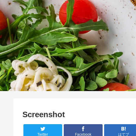
Screenshot
Twitter
Facebook
はてブ