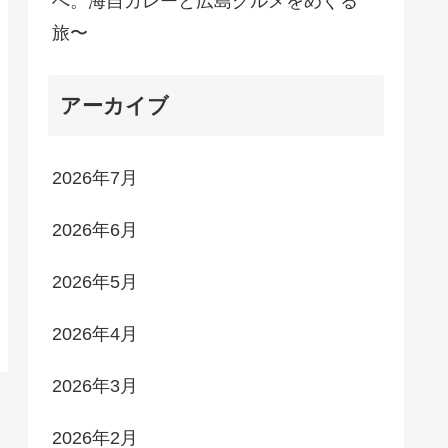
へ。海自カレーと広島グルメをめぐる
旅〜
アーカイブ
2026年7月
2026年6月
2026年5月
2026年4月
2026年3月
2026年2月