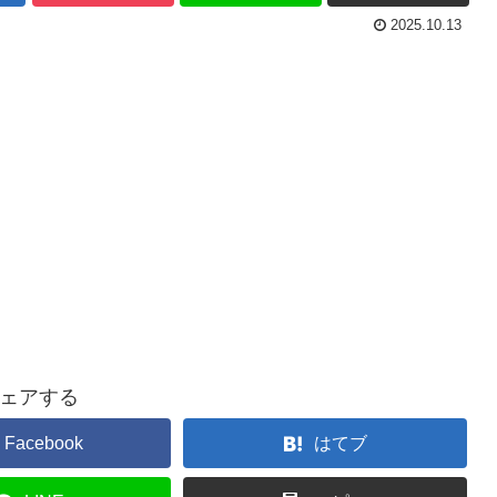
2025.10.13
ェアする
Facebook
はてブ