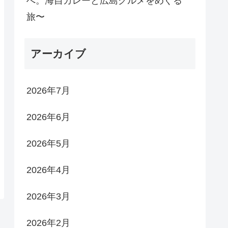
へ。海自カレーと広島グルメをめぐる
旅〜
アーカイブ
2026年7月
2026年6月
2026年5月
2026年4月
2026年3月
2026年2月