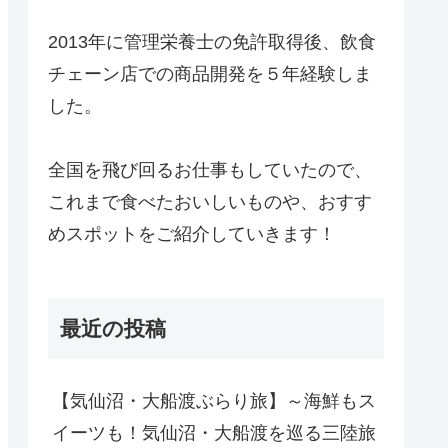
2013年に管理栄養士の免許取得後、飲食
チェーン店での商品開発を５年経験しま
した。
全国を飛び回るお仕事もしていたので、
これまで食べたおいしいものや、おすす
めスポットをご紹介していきます！
最近の投稿
【気仙沼・大船渡ぶらり旅】～海鮮もス
イーツも！気仙沼・大船渡を巡る三陸旅