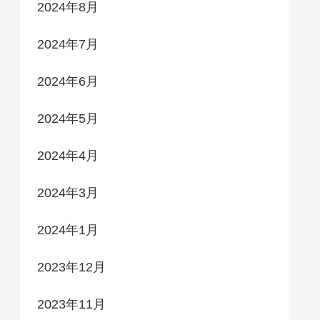
2024年8月
2024年7月
2024年6月
2024年5月
2024年4月
2024年3月
2024年1月
2023年12月
2023年11月