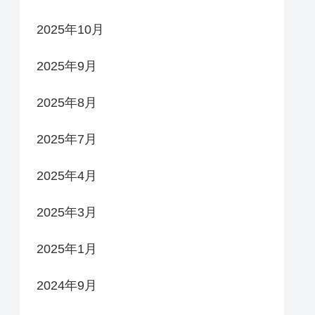
2025年10月
2025年9月
2025年8月
2025年7月
2025年4月
2025年3月
2025年1月
2024年9月