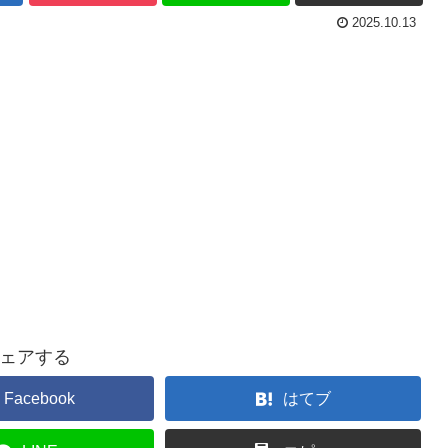
2025.10.13
ェアする
Facebook
はてブ