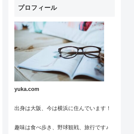
プロフィール
yuka.com
出身は大阪、今は横浜に住んでいます！
趣味は食べ歩き、野球観戦、旅行です♪