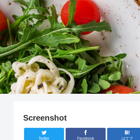
Screenshot
Twitter
Facebook
はてブ