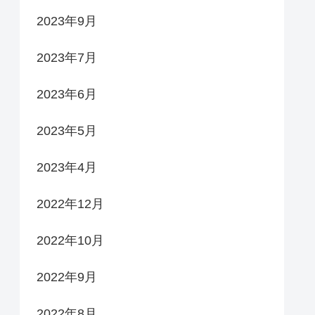
2023年9月
2023年7月
2023年6月
2023年5月
2023年4月
2022年12月
2022年10月
2022年9月
2022年8月