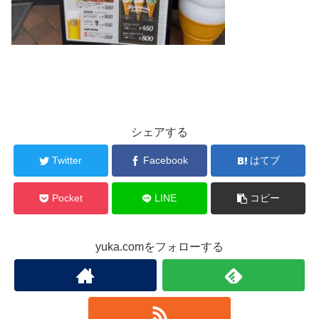
シェアする
Twitter
Facebook
はてブ
Pocket
LINE
コピー
yuka.comをフォローする