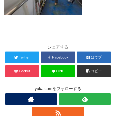
シェアする
Twitter
Facebook
はてブ
Pocket
LINE
コピー
yuka.comをフォローする