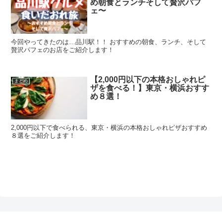
め朝食とランチそして贅沢パフ
ェ〜
今回やってきたのは…品川駅！！ おすすめの朝食、ランチ、そして
贅沢パフェのお店をご紹介します！
【2,000円以下の本格おしゃれピ
まとめ
ザを食べる！】東京・横浜おすす
め８選！
2,000円以下で食べられる、東京・横浜の本格おしゃれピザおすすめ
８選をご紹介します！