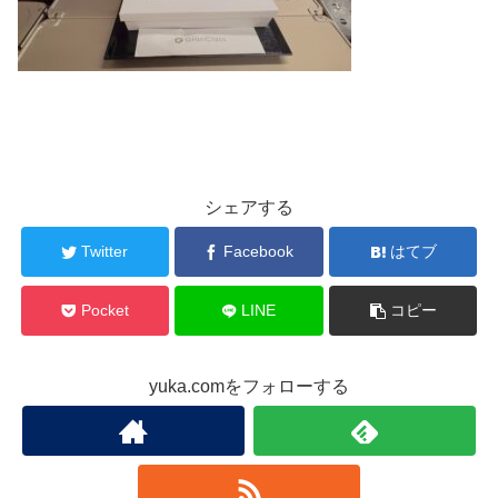
シェアする
Twitter
Facebook
はてブ
Pocket
LINE
コピー
yuka.comをフォローする