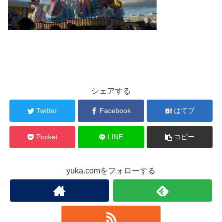
シェアする
Twitter
Facebook
はてブ
Pocket
LINE
コピー
yuka.comをフォローする