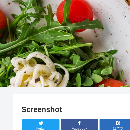
Screenshot
Twitter
Facebook
はてブ