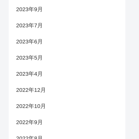
2023年9月
2023年7月
2023年6月
2023年5月
2023年4月
2022年12月
2022年10月
2022年9月
2022年8月