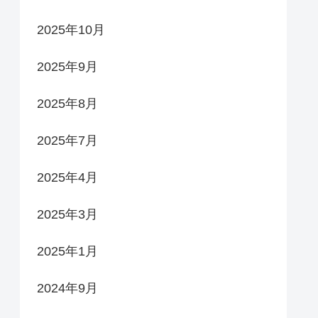
2025年10月
2025年9月
2025年8月
2025年7月
2025年4月
2025年3月
2025年1月
2024年9月