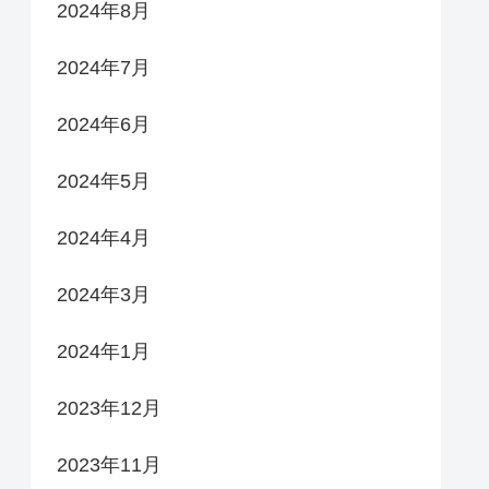
2024年8月
2024年7月
2024年6月
2024年5月
2024年4月
2024年3月
2024年1月
2023年12月
2023年11月