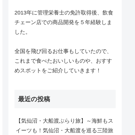
2013年に管理栄養士の免許取得後、飲食
チェーン店での商品開発を５年経験しま
した。
全国を飛び回るお仕事もしていたので、
これまで食べたおいしいものや、おすす
めスポットをご紹介していきます！
最近の投稿
【気仙沼・大船渡ぶらり旅】～海鮮もス
イーツも！気仙沼・大船渡を巡る三陸旅