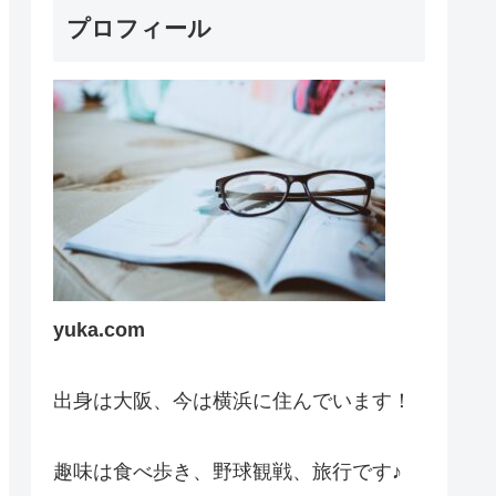
プロフィール
yuka.com
出身は大阪、今は横浜に住んでいます！
趣味は食べ歩き、野球観戦、旅行です♪