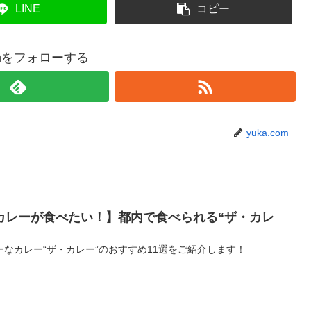
LINE
コピー
comをフォローする
yuka.com
カレーが食べたい！】都内で食べられる“ザ・カレ
なカレー“ザ・カレー”のおすすめ11選をご紹介します！