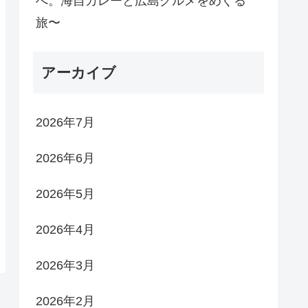
へ。海自カレーと広島グルメをめぐる
旅〜
アーカイブ
2026年7月
2026年6月
2026年5月
2026年4月
2026年3月
2026年2月