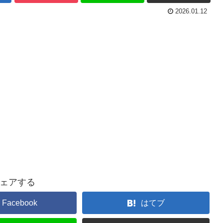
2026.01.12
ェアする
Facebook
はてブ