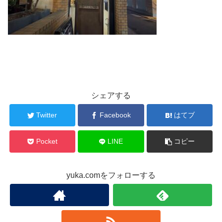
シェアする
Twitter
Facebook
はてブ
Pocket
LINE
コピー
yuka.comをフォローする