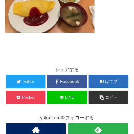
シェアする
Twitter
Facebook
はてブ
Pocket
LINE
コピー
yuka.comをフォローする