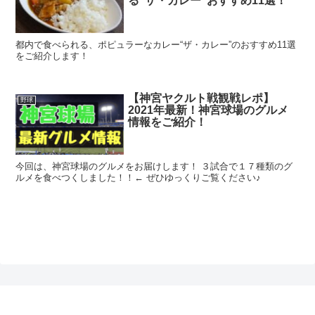
る“ザ・カレー”おすすめ11選！
都内で食べられる、ポピュラーなカレー“ザ・カレー”のおすすめ11選
をご紹介します！
【神宮ヤクルト戦観戦レポ】
野球
2021年最新！神宮球場のグルメ
情報をご紹介！
今回は、神宮球場のグルメをお届けします！ ３試合で１７種類のグ
ルメを食べつくしました！！← ぜひゆっくりご覧ください♪