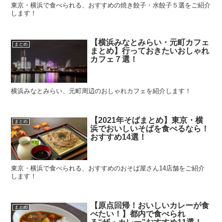
東京・横浜で食べられる、おすすめの焼き餃子・水餃子５選をご紹介
します！
【横浜みなとみらい・元町カフェ
まとめ
まとめ】行っておきたいおしゃれ
カフェ７選！
横浜みなとみらい、元町周辺のおしゃれカフェを紹介します！
【2021年そばまとめ】東京・横
まとめ
浜でおいしいそばを食べるなら！
おすすめ14選！
東京・横浜で食べられる、おすすめのおそば屋さん14店舗をご紹介
します！
【原点回帰！おいしいカレーが食
まとめ
べたい！】都内で食べられ