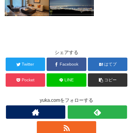
シェアする
Twitter
Facebook
はてブ
Pocket
LINE
コピー
yuka.comをフォローする