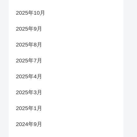
2025年10月
2025年9月
2025年8月
2025年7月
2025年4月
2025年3月
2025年1月
2024年9月