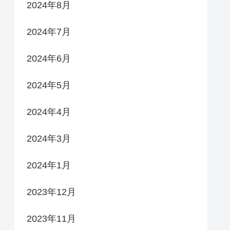
2024年8月
2024年7月
2024年6月
2024年5月
2024年4月
2024年3月
2024年1月
2023年12月
2023年11月