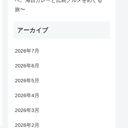
へ。海自カレーと広島グルメをめぐる
旅〜
アーカイブ
2026年7月
2026年6月
2026年5月
2026年4月
2026年3月
2026年2月