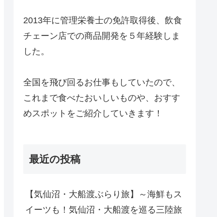
2013年に管理栄養士の免許取得後、飲食
チェーン店での商品開発を５年経験しま
した。
全国を飛び回るお仕事もしていたので、
これまで食べたおいしいものや、おすす
めスポットをご紹介していきます！
最近の投稿
【気仙沼・大船渡ぶらり旅】～海鮮もス
イーツも！気仙沼・大船渡を巡る三陸旅