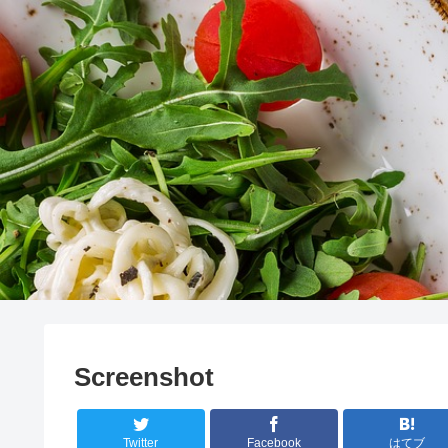
Screenshot
Twitter
Facebook
はてブ