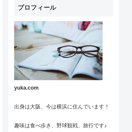
プロフィール
yuka.com
出身は大阪、今は横浜に住んでいます！
趣味は食べ歩き、野球観戦、旅行です♪