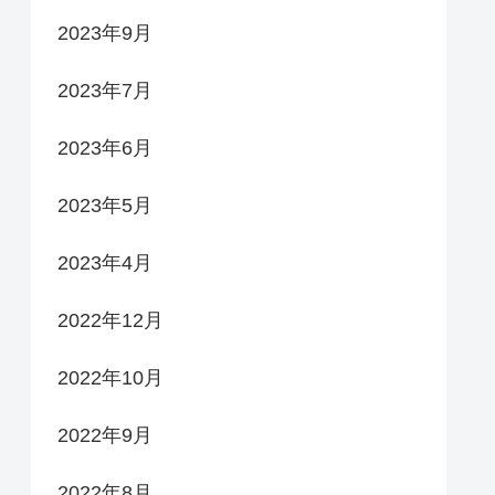
2023年9月
2023年7月
2023年6月
2023年5月
2023年4月
2022年12月
2022年10月
2022年9月
2022年8月