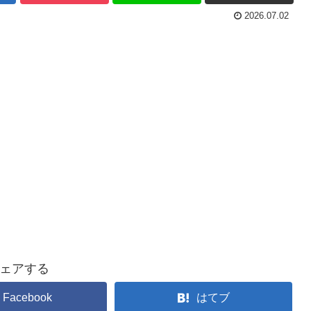
2026.07.02
ェアする
Facebook
はてブ