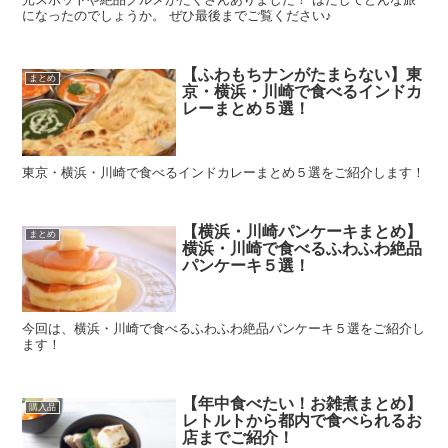
になったのでしょうか。 ぜひ最後までご覧ください♪
【ふわもちナンがたまらない】東
まとめ
京・横浜・川崎で食べるインドカ
レーまとめ５選！
東京・横浜・川崎で食べるインドカレーまとめ５選をご紹介します！
【横浜・川崎パンケーキまとめ】
まとめ
横浜・川崎で食べるふわふわ絶品
パンケーキ５選！
今回は、横浜・川崎で食べるふわふわ絶品パンケーキ５選をご紹介し
ます！
【年中食べたい！お雑煮まとめ】
購入品
レトルトから都内で食べられるお
店までご紹介！