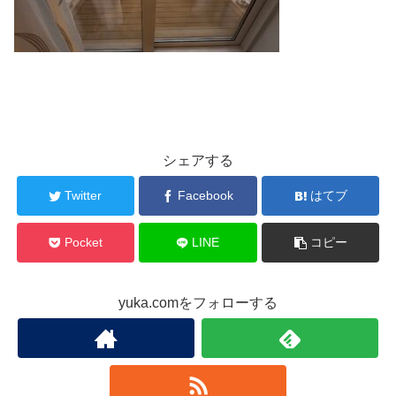
シェアする
Twitter
Facebook
はてブ
Pocket
LINE
コピー
yuka.comをフォローする