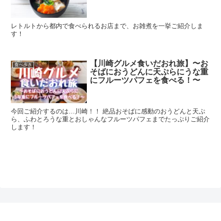
レトルトから都内で食べられるお店まで、お雑煮を一挙ご紹介しま
す！
【川崎グルメ食いだおれ旅】〜お
食べ歩き
そばにおうどんに天ぷらにうな重
にフルーツパフェを食べる！〜
今回ご紹介するのは…川崎！！ 絶品おそばに感動のおうどんと天ぷ
ら、ふわとろうな重とおしゃんなフルーツパフェまでたっぷりご紹介
します！