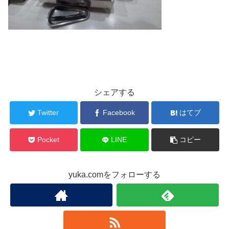
シェアする
Twitter
Facebook
はてブ
Pocket
LINE
コピー
yuka.comをフォローする