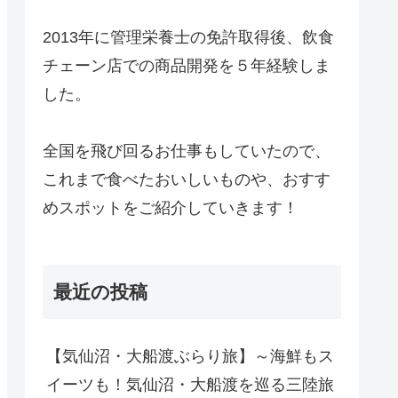
2013年に管理栄養士の免許取得後、飲食
チェーン店での商品開発を５年経験しま
した。
全国を飛び回るお仕事もしていたので、
これまで食べたおいしいものや、おすす
めスポットをご紹介していきます！
最近の投稿
【気仙沼・大船渡ぶらり旅】～海鮮もス
イーツも！気仙沼・大船渡を巡る三陸旅