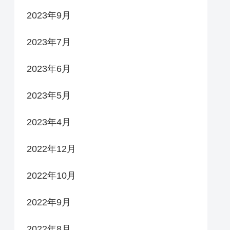
2023年9月
2023年7月
2023年6月
2023年5月
2023年4月
2022年12月
2022年10月
2022年9月
2022年8月