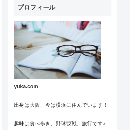
プロフィール
yuka.com
出身は大阪、今は横浜に住んでいます！
趣味は食べ歩き、野球観戦、旅行です♪