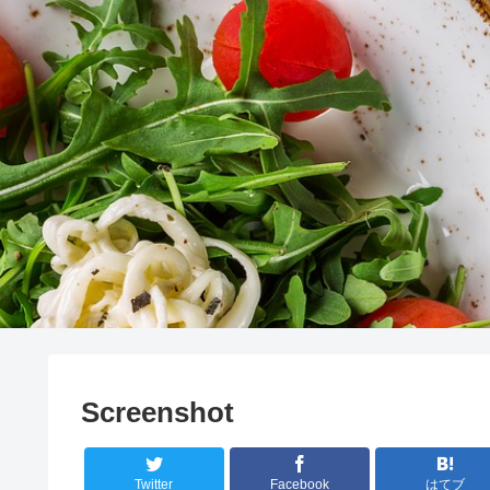
Screenshot
Twitter
Facebook
はてブ