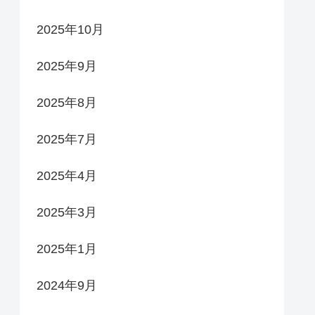
2025年10月
2025年9月
2025年8月
2025年7月
2025年4月
2025年3月
2025年1月
2024年9月