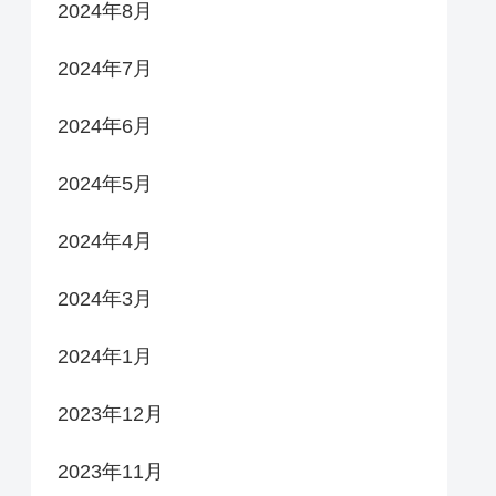
2024年8月
2024年7月
2024年6月
2024年5月
2024年4月
2024年3月
2024年1月
2023年12月
2023年11月