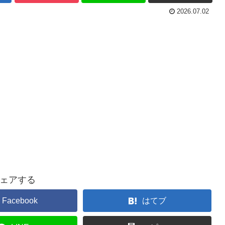
2026.07.02
ェアする
Facebook
はてブ