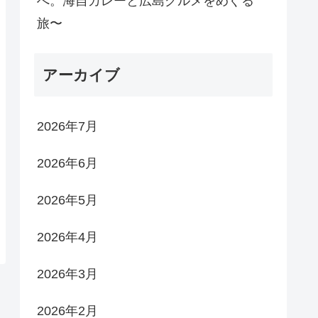
へ。海自カレーと広島グルメをめぐる
旅〜
アーカイブ
2026年7月
2026年6月
2026年5月
2026年4月
2026年3月
2026年2月