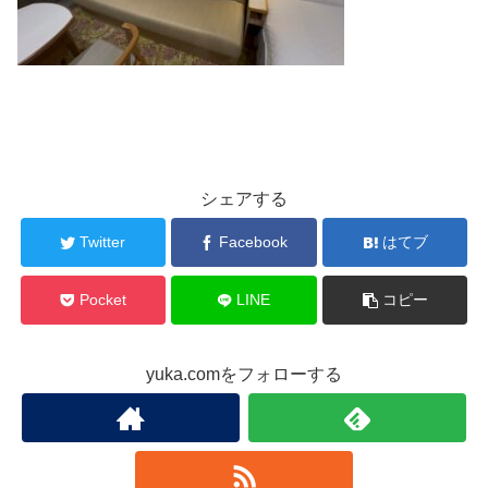
シェアする
Twitter
Facebook
はてブ
Pocket
LINE
コピー
yuka.comをフォローする