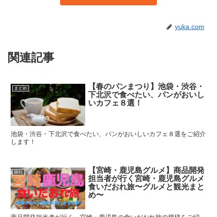
yuka.com
関連記事
【春のパンまつり】池袋・渋谷・
まとめ
下北沢で食べたい、パンがおいし
いカフェ８選！
池袋・渋谷・下北沢で食べたい、パンがおいしいカフェ８選をご紹介
します！
【宮崎・鹿児島グルメ】商品開発
旅行
担当者が行く宮崎・鹿児島グルメ
食いだおれ旅〜グルメと観光まと
め〜