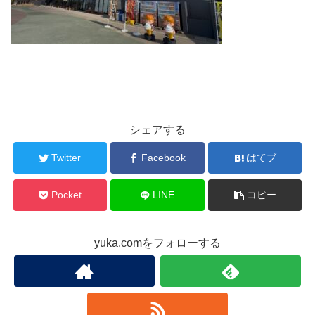
シェアする
Twitter
Facebook
はてブ
Pocket
LINE
コピー
yuka.comをフォローする