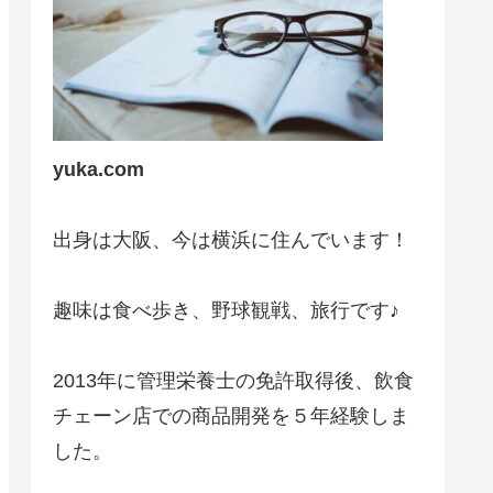
yuka.com
出身は大阪、今は横浜に住んでいます！
趣味は食べ歩き、野球観戦、旅行です♪
2013年に管理栄養士の免許取得後、飲食
チェーン店での商品開発を５年経験しま
した。