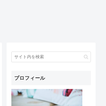
プロフィール