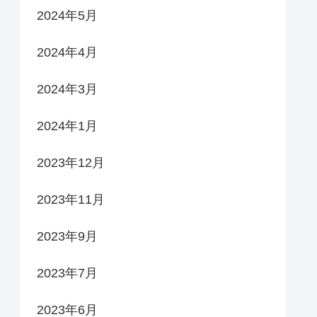
2024年5月
2024年4月
2024年3月
2024年1月
2023年12月
2023年11月
2023年9月
2023年7月
2023年6月