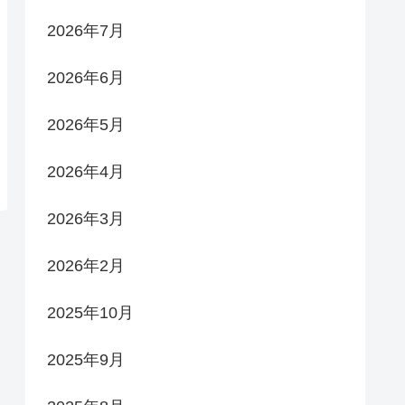
2026年7月
2026年6月
2026年5月
2026年4月
2026年3月
2026年2月
2025年10月
2025年9月