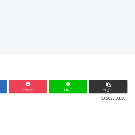
Pocket
LINE
コピー
2025.03.30