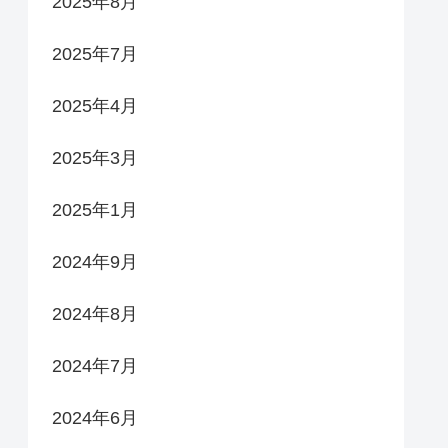
2025年8月
2025年7月
2025年4月
2025年3月
2025年1月
2024年9月
2024年8月
2024年7月
2024年6月