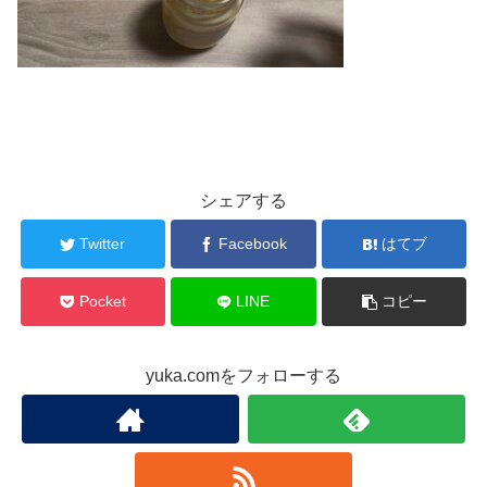
シェアする
Twitter
Facebook
はてブ
Pocket
LINE
コピー
yuka.comをフォローする