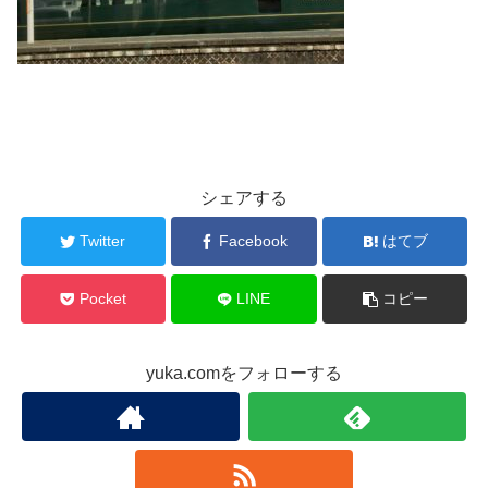
シェアする
Twitter
Facebook
はてブ
Pocket
LINE
コピー
yuka.comをフォローする