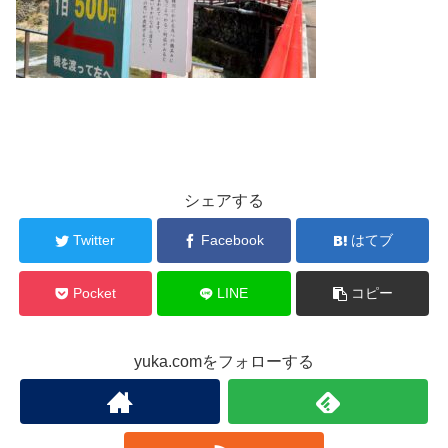
シェアする
Twitter
Facebook
はてブ
Pocket
LINE
コピー
yuka.comをフォローする