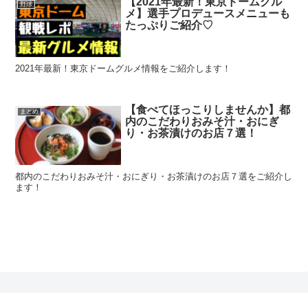
【2021年最新！東京ドームグル
野球
メ】選手プロデュースメニューも
たっぷりご紹介♡
2021年最新！東京ドームグルメ情報をご紹介します！
【食べてほっこりしませんか】都
まとめ
内のこだわりおみそ汁・おにぎ
り・お茶漬けのお店７選！
都内のこだわりおみそ汁・おにぎり・お茶漬けのお店７選をご紹介し
ます！