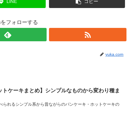
LINE
コピー
comをフォローする
yuka.com
ットケーキまとめ】シンプルなものから変わり種ま
食べられるシンプル系から昔ながらのパンケーキ・ホットケーキの