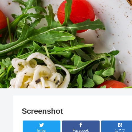
Screenshot
Twitter
Facebook
はてブ