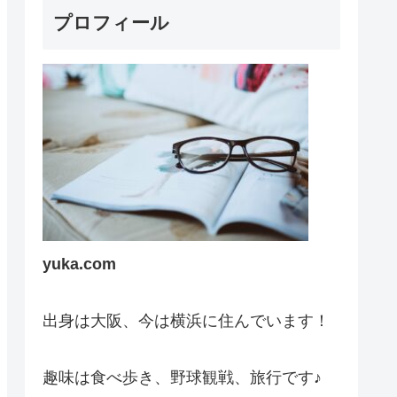
プロフィール
yuka.com
出身は大阪、今は横浜に住んでいます！
趣味は食べ歩き、野球観戦、旅行です♪