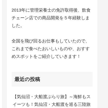
2013年に管理栄養士の免許取得後、飲食
チェーン店での商品開発を５年経験しま
した。
全国を飛び回るお仕事もしていたので、
これまで食べたおいしいものや、おすす
めスポットをご紹介していきます！
最近の投稿
【気仙沼・大船渡ぶらり旅】～海鮮もス
イーツも！気仙沼・大船渡を巡る三陸旅