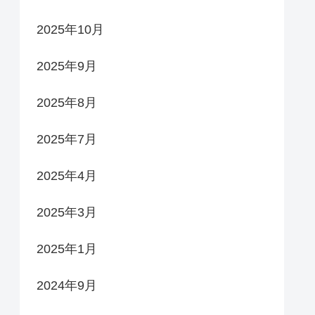
2025年10月
2025年9月
2025年8月
2025年7月
2025年4月
2025年3月
2025年1月
2024年9月