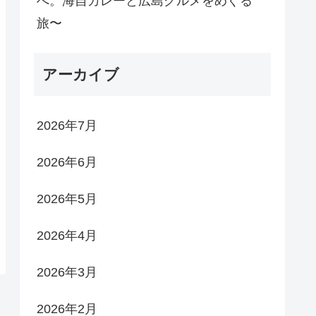
へ。海自カレーと広島グルメをめぐる
旅〜
アーカイブ
2026年7月
2026年6月
2026年5月
2026年4月
2026年3月
2026年2月