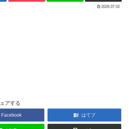
2026.07.02
ェアする
Facebook
はてブ