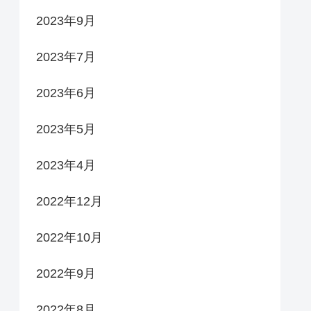
2023年9月
2023年7月
2023年6月
2023年5月
2023年4月
2022年12月
2022年10月
2022年9月
2022年8月