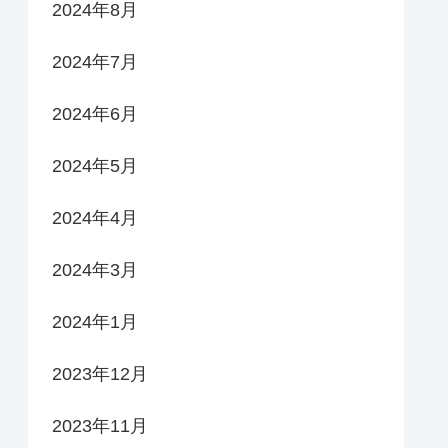
2024年8月
2024年7月
2024年6月
2024年5月
2024年4月
2024年3月
2024年1月
2023年12月
2023年11月