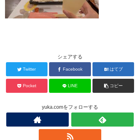
シェアする
Twitter
Facebook
はてブ
Pocket
LINE
コピー
yuka.comをフォローする