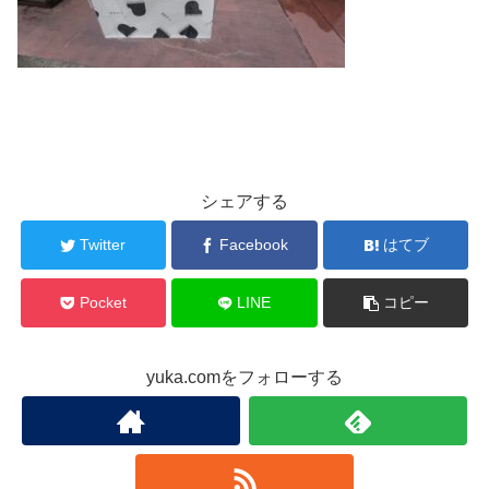
シェアする
Twitter
Facebook
はてブ
Pocket
LINE
コピー
yuka.comをフォローする