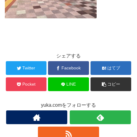
シェアする
Twitter
Facebook
はてブ
Pocket
LINE
コピー
yuka.comをフォローする