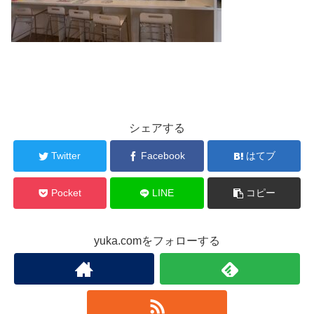
シェアする
Twitter
Facebook
はてブ
Pocket
LINE
コピー
yuka.comをフォローする